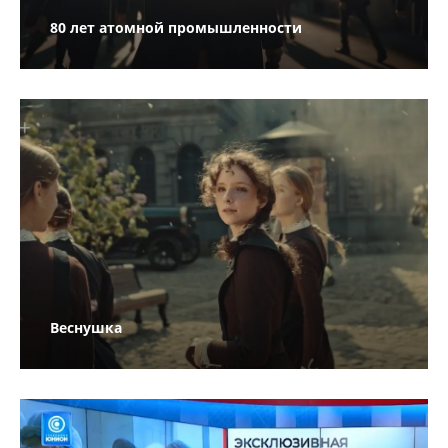
80 лет атомной промышленности
Веснушка