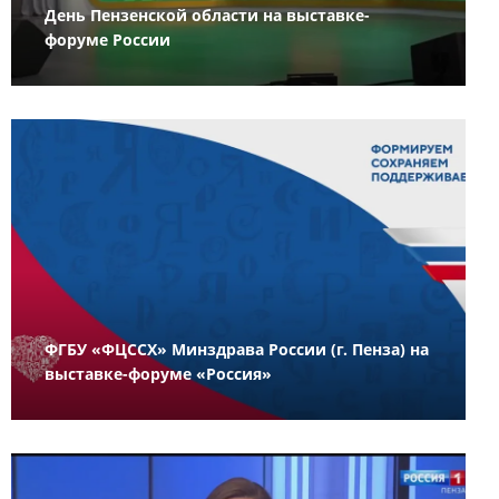
День Пензенской области на выставке-
форуме России
ФГБУ «ФЦССХ» Минздрава России (г. Пенза) на
выставке-форуме «Россия»