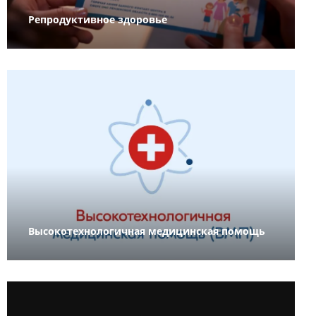
Репродуктивное здоровье
Высокотехнологичная медицинская помощь