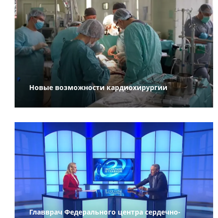
Новые возможности кардиохирургии
Главврач Федерального центра сердечно-