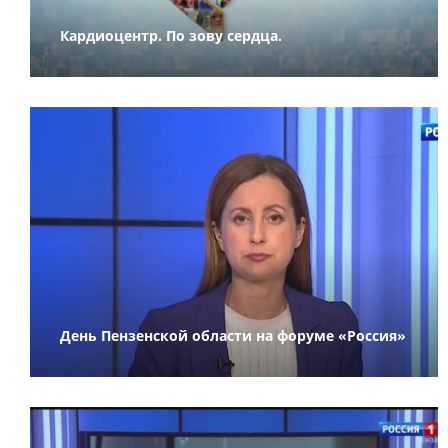
Кардиоцентр. По зову сердца.
День Пензенской области на форуме «Россия»