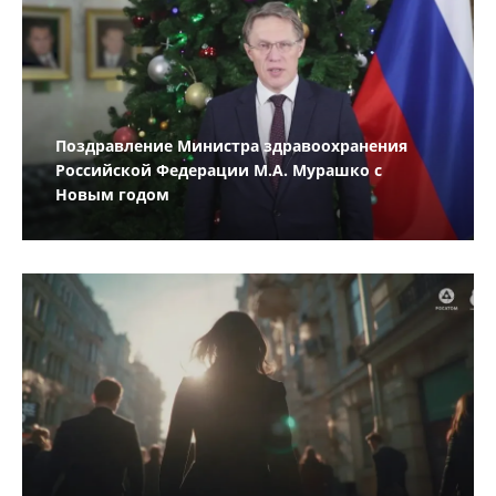
Поздравление Министра здравоохранения
Российской Федерации М.А. Мурашко с
Новым годом