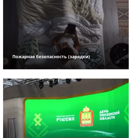
Пожарная безопасность (зарядки)