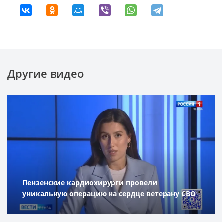
Другие видео
Пензенские кардиохирурги провели
уникальную операцию на сердце ветерану СВО