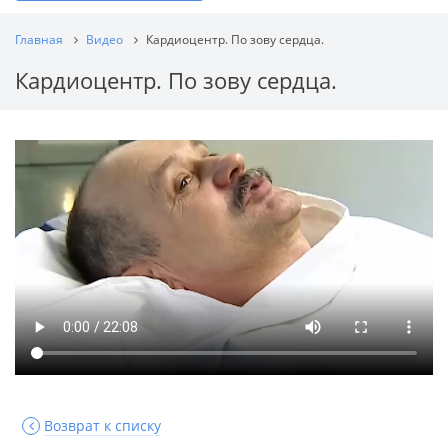
Главная
Видео
Кардиоцентр. По зову сердца.
Кардиоцентр. По зову сердца.
Возврат к списку