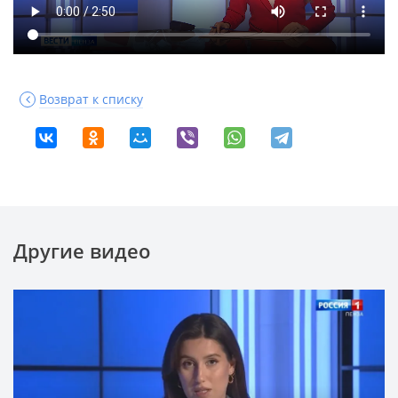
Возврат к списку
Другие видео