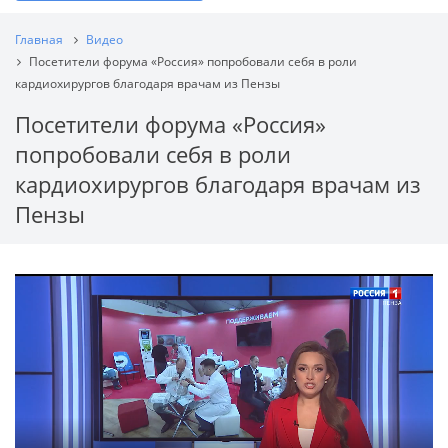
Главная
Видео
Посетители форума «Россия» попробовали себя в роли
кардиохирургов благодаря врачам из Пензы
Посетители форума «Россия»
попробовали себя в роли
кардиохирургов благодаря врачам из
Пензы