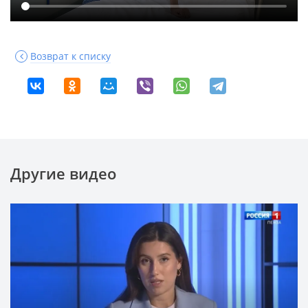
Возврат к списку
Другие видео