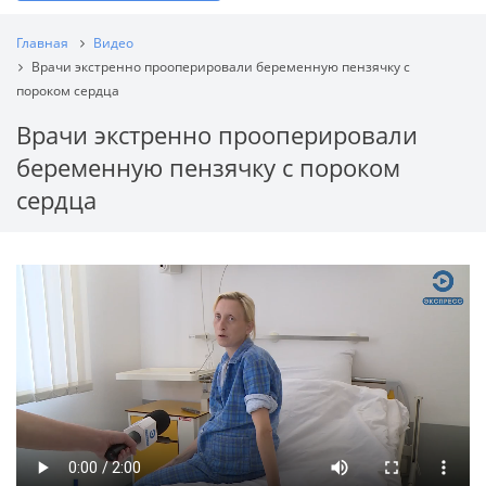
Главная
Видео
Врачи экстренно прооперировали беременную пензячку с
пороком сердца
Врачи экстренно прооперировали
беременную пензячку с пороком
сердца