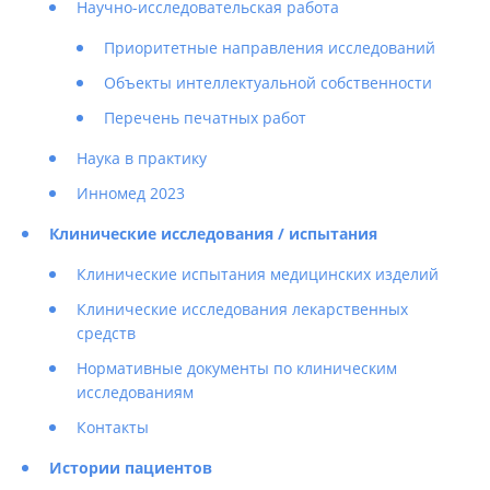
Научно-исследовательская работа
Приоритетные направления исследований
Объекты интеллектуальной собственности
Перечень печатных работ
Наука в практику
Инномед 2023
Клинические исследования / испытания
Клинические испытания медицинских изделий
Клинические исследования лекарственных
средств
Нормативные документы по клиническим
исследованиям
Контакты
Истории пациентов