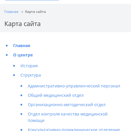
Главная
Карта сайта
Карта сайта
Главная
О центре
История
Структура
Административно-управленческий персонал
Общий медицинский отдел
Организационно-методический отдел
Отдел контроля качества медицинской
помощи
Консультативно-поликлиническое отделение