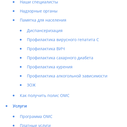
Наши специалисты
Надзорные органы
Памятка для населения
Диспансеризация
Профилактика вирусного гепатита С
Профилактика ВИЧ
Профилактика сахарного диабета
Профилактика курения
Профилактика алкогольной зависимости
ЗОЖ
Как получить полис ОМС
Услуги
Программа ОМС
Платные услуги