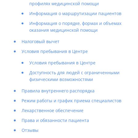
профилях медицинской помощи
Информация о маршрутизации пациентов
Информация о порядке, формах и объемах
оказания медицинской помощи
Налоговый вычет
Условия пребывания в Центре
Условия пребывания в Центре
Доступность для людей с ограниченными
физическими возможностями
Правила внутреннего распорядка
Режим работы и график приема специалистов
Лекарственное обеспечение
Права и обязанности пациента
Отзывы