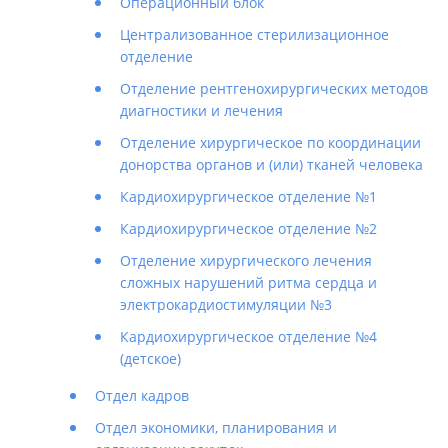
Операционный блок
Централизованное стерилизационное
отделение
Отделение рентгенохирургических методов
диагностики и лечения
Отделение хирургическое по координации
донорства органов и (или) тканей человека
Кардиохирургическое отделение №1
Кардиохирургическое отделение №2
Отделение хирургического лечения
сложных нарушений ритма сердца и
электрокардиостимуляции №3
Кардиохирургическое отделение №4
(детское)
Отдел кадров
Отдел экономики, планирования и