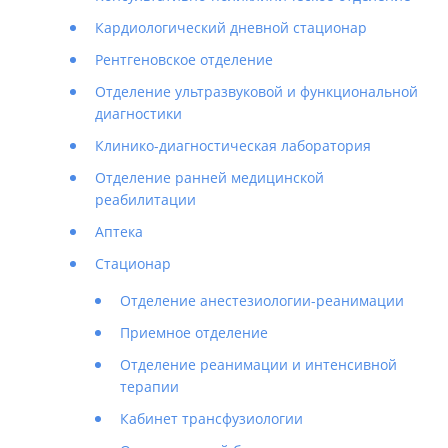
Кардиологический дневной стационар
Рентгеновское отделение
Отделение ультразвуковой и функциональной
диагностики
Клинико-диагностическая лаборатория
Отделение ранней медицинской
реабилитации
Аптека
Стационар
Отделение анестезиологии-реанимации
Приемное отделение
Отделение реанимации и интенсивной
терапии
Кабинет трансфузиологии