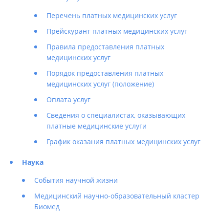
Перечень платных медицинских услуг
Прейскурант платных медицинских услуг
Правила предоставления платных
медицинских услуг
Порядок предоставления платных
медицинских услуг (положение)
Оплата услуг
Сведения о специалистах, оказывающих
платные медицинские услуги
График оказания платных медицинских услуг
Наука
События научной жизни
Медицинский научно-образовательный кластер
Биомед