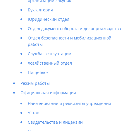
организации закупок
Бухгалтерия
Юридический отдел
Отдел документооборота и делопроизводства
Отдел безопасности и мобилизационной
работы
Служба эксплуатации
Хозяйственный отдел
Пищеблок
Режим работы
Официальная информация
Наименование и реквизиты учреждения
Устав
Свидетельства и лицензии