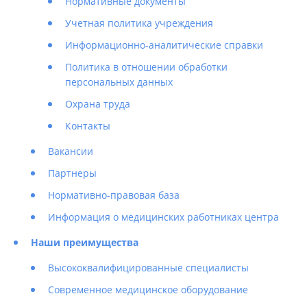
Нормативные документы
Учетная политика учреждения
Информационно-аналитические справки
Политика в отношении обработки
персональных данных
Охрана труда
Контакты
Вакансии
Партнеры
Нормативно-правовая база
Информация о медицинских работниках центра
Наши преимущества
Высококвалифицированные специалисты
Современное медицинское оборудование