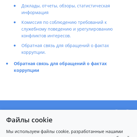
Доклады, отчеты, обзоры, статистическая
информация
Комиссия по соблюдению требований к
служебному поведению и урегулированию
конфликтов интересов.
Обратная связь для обращений о фактах
коррупции.
Обратная связь для обращений о фактах
коррупции
О центре
Файлы cookie
Новости
Пациентам
Мы используем файлы cookie, разработанные нашими