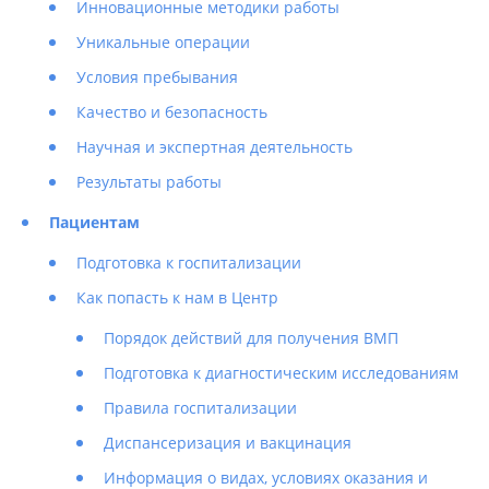
Инновационные методики работы
Уникальные операции
Условия пребывания
Качество и безопасность
Научная и экспертная деятельность
Результаты работы
Пациентам
Подготовка к госпитализации
Как попасть к нам в Центр
Порядок действий для получения ВМП
Подготовка к диагностическим исследованиям
Правила госпитализации
Диспансеризация и вакцинация
Информация о видах, условиях оказания и