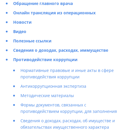
Обращение главного врача
Онлайн трансляция из операционных
Новости
Видео
Полезные ссылки
Сведения о доходах, расходах, иммуществе
Противодействие коррупции
Нормативные правовые и иные акты в сфере
противодействия коррупции
Антикоррупционная экспертиза
Методические материалы
Формы документов, связанных с
противодействием коррупции, для заполнения
Сведения о доходах, расходах, об имуществе и
обязательствах имущественного характера